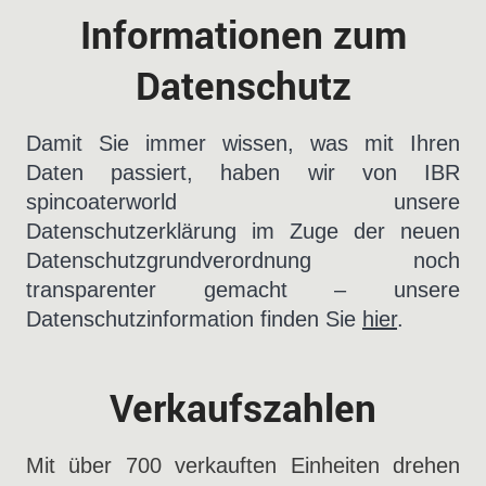
Informationen zum
Datenschutz
Damit Sie immer wissen, was mit Ihren
Daten passiert, haben wir von IBR
spincoaterworld unsere
Datenschutzerklärung
im Zuge der neuen
Datenschutzgrundverordnung noch
transparenter gemacht – unsere
Datenschutzinformation finden Sie
hier
.
Verkaufszahlen
Mit über 700 verkauften Einheiten drehen