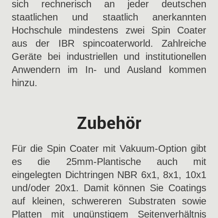
sich rechnerisch an jeder deutschen
staatlichen und staatlich anerkannten
Hochschule mindestens zwei Spin Coater
aus der IBR spincoaterworld. Zahlreiche
Geräte bei industriellen und institutionellen
Anwendern im In- und Ausland kommen
hinzu.
Zubehör
Für die Spin Coater mit Vakuum-Option gibt
es die 25mm-Plantische auch mit
eingelegten Dichtringen NBR 6x1, 8x1, 10x1
und/oder 20x1. Damit können Sie Coatings
auf kleinen, schwereren Substraten sowie
Platten mit ungünstigem Seitenverhältnis