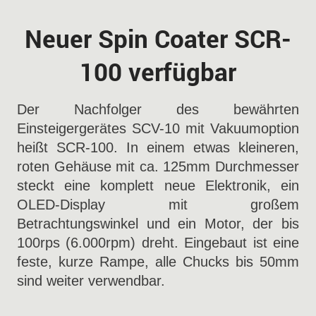
Neuer Spin Coater SCR-
100 verfügbar
Der Nachfolger des bewährten
Einsteigergerätes SCV-10 mit Vakuumoption
heißt SCR-100. In einem etwas kleineren,
roten Gehäuse mit ca. 125mm Durchmesser
steckt eine komplett neue Elektronik, ein
OLED-Display mit großem
Betrachtungswinkel und ein Motor, der bis
100rps (6.000rpm) dreht. Eingebaut ist eine
feste, kurze Rampe, alle Chucks bis 50mm
sind weiter verwendbar.