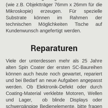
(wie z.B. Objektträger 76mm x 26mm für die
Mikroskopie) erzeugen. Für spezielle
Substrate können im Rahmen der
technischen Möglichkeiten Tische auf
Kundenwunsch angefertigt werden.
Reparaturen
Viele der unterdessen mehr als 25 Jahre
alten Spin Coater der ersten SC-Baureihen
können auch heute noch gewartet, repariert
und bei Bedarf an neue Aufgaben angepasst
werden. Ob Elektronik-Defekt oder durch
Coating-Material verklebte Motoren, Wellen
und Lager, ob blinde Displays oder
schwergängige Bedienelemente, bitte fragen