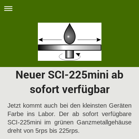
Neuer SCI-225mini ab
sofort verfügbar
Jetzt kommt auch bei den kleinsten Geräten
Farbe ins Labor. Der ab sofort verfügbare
SCI-225mini im grünen Ganzmetallgehäuse
dreht von 5rps bis 225rps.